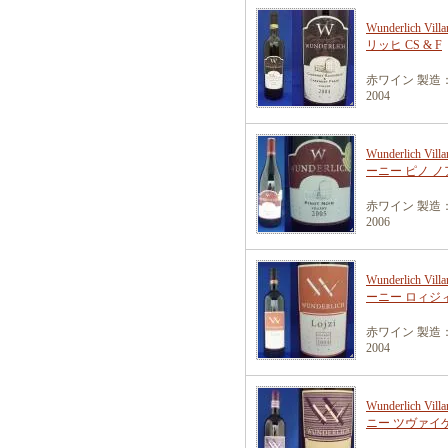
Wunderlich Vil
リッヒ CS & F
赤ワイン 製造
2004
Wunderlich V
ーニー ピノ 
赤ワイン 製造
2006
Wunderlich V
ーニー ロィ
赤ワイン 製造
2004
Wunderlich 
ニー ツヴァイ