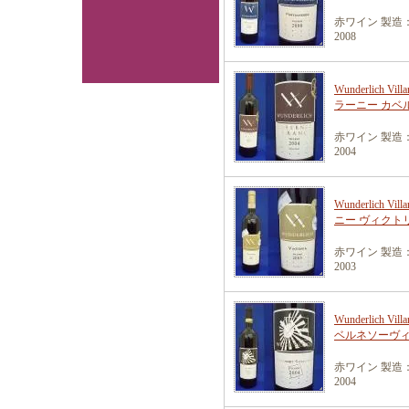
赤ワイン 製造
2008
Wunderlich V
ラーニー カベ
赤ワイン 製造
2004
Wunderlich 
ニー ヴィクト
赤ワイン 製造
2003
Wunderlich Vi
ベルネソーヴ
赤ワイン 製造
2004