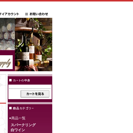
商品一覧
スパークリング
白ワイン